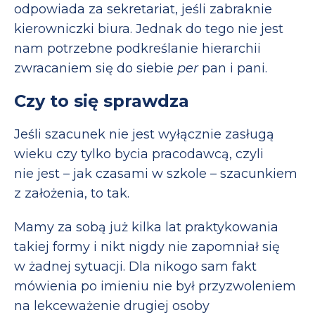
odpowiada za sekretariat, jeśli zabraknie
kierowniczki biura. Jednak do tego nie jest
nam potrzebne podkreślanie hierarchii
zwracaniem się do siebie
per
pan i pani.
Czy to się sprawdza
Jeśli szacunek nie jest wyłącznie zasługą
wieku czy tylko bycia pracodawcą, czyli
nie jest – jak czasami w szkole – szacunkiem
z założenia, to tak.
Mamy za sobą już kilka lat praktykowania
takiej formy i nikt nigdy nie zapomniał się
w żadnej sytuacji. Dla nikogo sam fakt
mówienia po imieniu nie był przyzwoleniem
na lekceważenie drugiej osoby