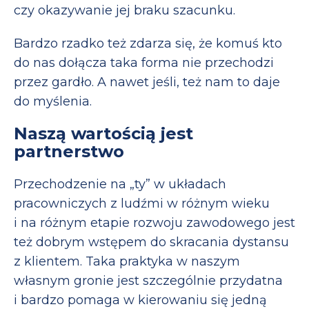
czy okazywanie jej braku szacunku.
Bardzo rzadko też zdarza się, że komuś kto
do nas dołącza taka forma nie przechodzi
przez gardło. A nawet jeśli, też nam to daje
do myślenia.
Naszą wartością jest
partnerstwo
Przechodzenie na „ty” w układach
pracowniczych z ludźmi w różnym wieku
i na różnym etapie rozwoju zawodowego jest
też dobrym wstępem do skracania dystansu
z klientem. Taka praktyka w naszym
własnym gronie jest szczególnie przydatna
i bardzo pomaga w kierowaniu się jedną