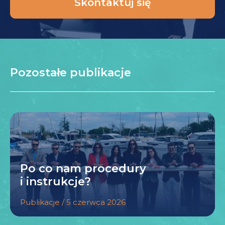
Skontaktuj się
Pozostałe publikacje
Po co nam procedury
i instrukcje?
Publikacje / 5 czerwca 2026