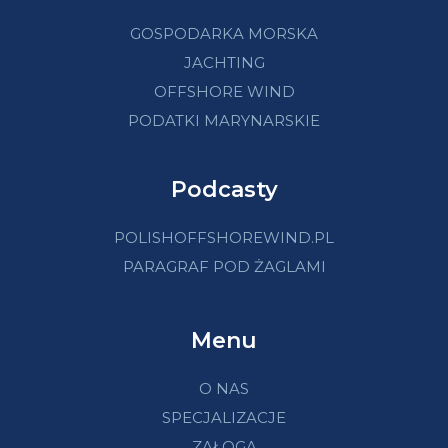
GOSPODARKA MORSKA
JACHTING
OFFSHORE WIND
PODATKI MARYNARSKIE
Podcasty
POLISHOFFSHOREWIND.PL
PARAGRAF POD ŻAGLAMI
Menu
O NAS
SPECJALIZACJE
ZAŁOGA