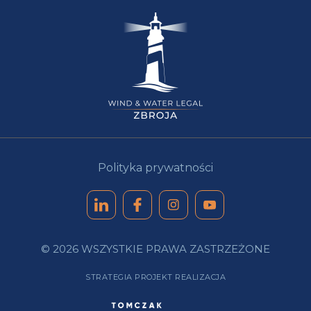
Polityka prywatności
© 2026 WSZYSTKIE PRAWA ZASTRZEŻONE
STRATEGIA PROJEKT REALIZACJA