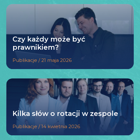
Czy każdy może być
prawnikiem?
Publikacje / 21 maja 2026
Kilka słów o rotacji w zespole
Publikacje / 14 kwietnia 2026