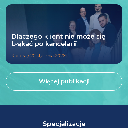
Dlaczego klient nie może się
błąkać po kancelarii
Kariera / 20 stycznia 2026
Więcej publikacji
Specjalizacje