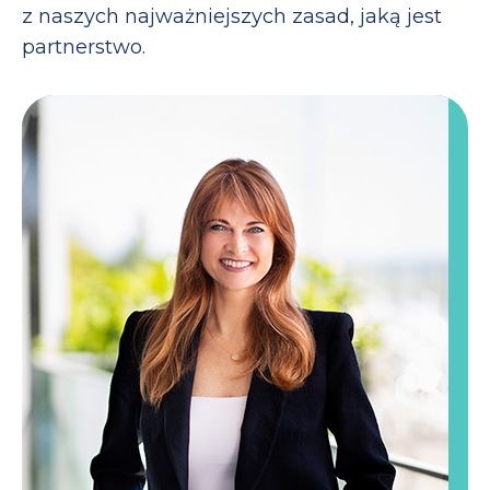
z naszych najważniejszych zasad, jaką jest
partnerstwo.