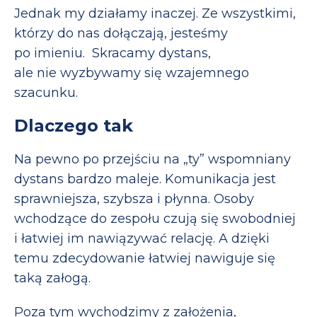
Jednak my działamy inaczej. Ze wszystkimi,
którzy do nas dołączają, jesteśmy
po imieniu. Skracamy dystans,
ale nie wyzbywamy się wzajemnego
szacunku.
Dlaczego tak
Na pewno po przejściu na „ty” wspomniany
dystans bardzo maleje. Komunikacja jest
sprawniejsza, szybsza i płynna. Osoby
wchodzące do zespołu czują się swobodniej
i łatwiej im nawiązywać relację. A dzięki
temu zdecydowanie łatwiej nawiguje się
taką załogą.
Poza tym wychodzimy z założenia,