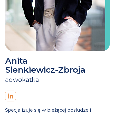
Anita
Sienkiewicz-Zbroja
adwokatka
Specjalizuje się w bieżącej obsłudze i