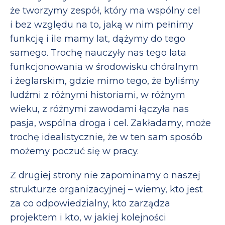
że tworzymy zespół, który ma wspólny cel
i bez względu na to, jaką w nim pełnimy
funkcję i ile mamy lat, dążymy do tego
samego. Trochę nauczyły nas tego lata
funkcjonowania w środowisku chóralnym
i żeglarskim, gdzie mimo tego, że byliśmy
ludźmi z różnymi historiami, w różnym
wieku, z różnymi zawodami łączyła nas
pasja, wspólna droga i cel. Zakładamy, może
trochę idealistycznie, że w ten sam sposób
możemy poczuć się w pracy.
Z drugiej strony nie zapominamy o naszej
strukturze organizacyjnej – wiemy, kto jest
za co odpowiedzialny, kto zarządza
projektem i kto, w jakiej kolejności